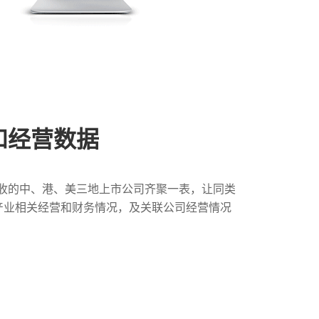
和经营数据
收的中、港、美三地上市公司齐聚一表，让同类
司产业相关经营和财务情况，及关联公司经营情况