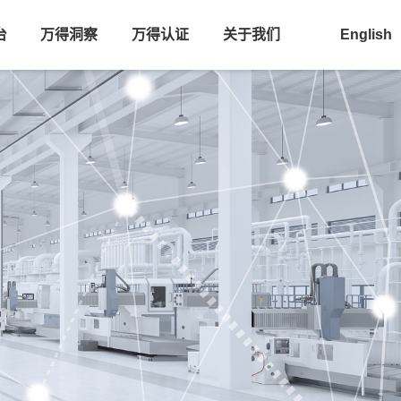
台
万得洞察
万得认证
关于我们
English