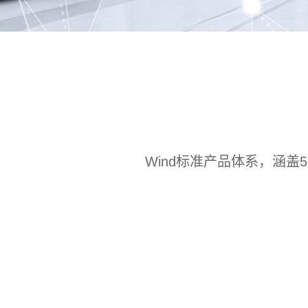
Wind标准产品体系，涵盖