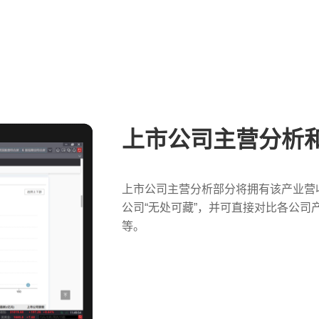
上市公司主营分析
上市公司主营分析部分将拥有该产业营
公司“无处可藏”，并可直接对比各公
等。