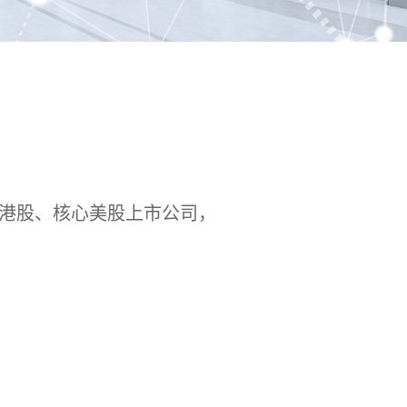
股、港股、核心美股上市公司，