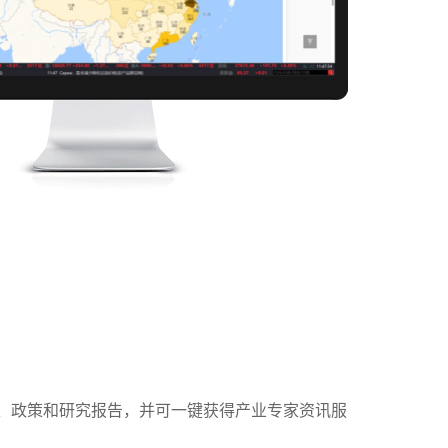
、政策和研究报告，并可一键获得产业专家资讯服