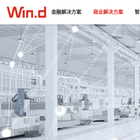
金融解决方案
商业解决方案
智