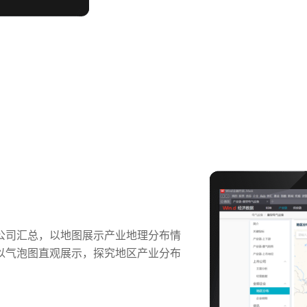
公司汇总，以地图展示产业地理分布情
以气泡图直观展示，探究地区产业分布