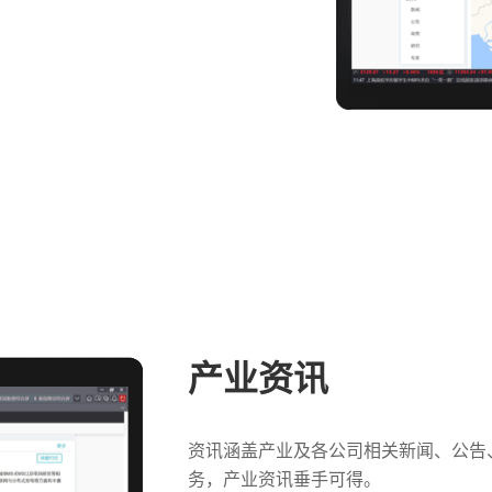
产业资讯
资讯涵盖产业及各公司相关新闻、公告
务，产业资讯垂手可得。