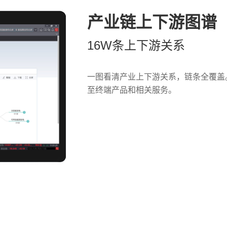
产业链上下游图谱
16W条上下游关系
一图看清产业上下游关系，链条全覆盖
至终端产品和相关服务。