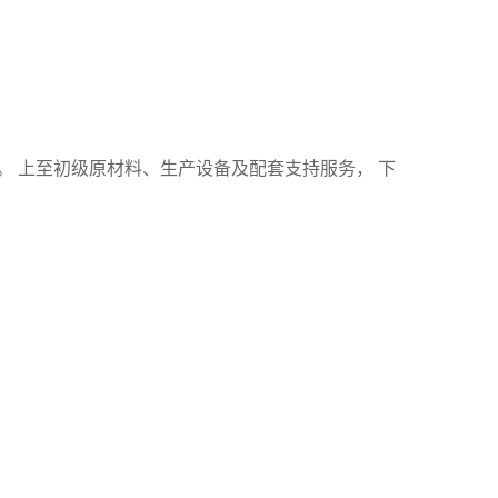
。 上至初级原材料、生产设备及配套支持服务， 下