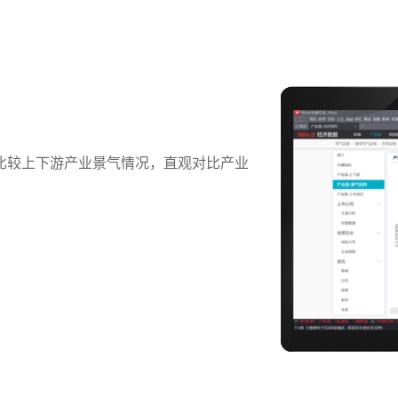
比较上下游产业景气情况，直观对比产业