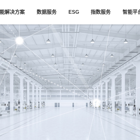
能解决方案
数据服务
ESG
指数服务
智能平