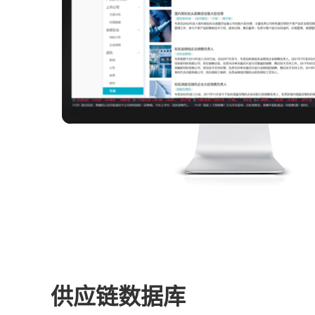
供应链数据库