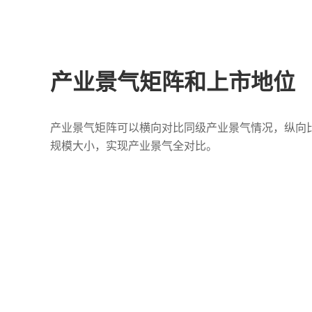
产业景气矩阵和上市地位
产业景气矩阵可以横向对比同级产业景气情况，纵向
规模大小，实现产业景气全对比。