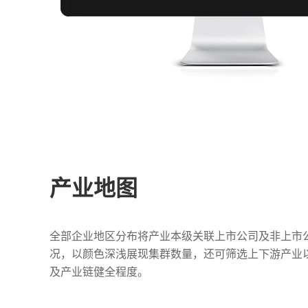
产业地图
全部企业地区分布将产业本级关联上市公司及非上市
况，以颜色深浅展现集群数量，还可筛选上下游产业
及产业链健全程度。