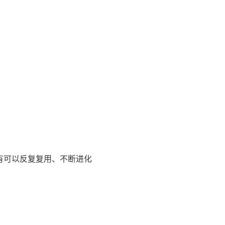
具，也有可以反复复用、不断进化