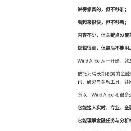
说得像真的，但不够准；
看起来很快，但不够新；
内容不少，但关键点没覆
逻辑很满，但最后不能用
Wind Alice 从一开
依托
万得
长期积累的金融
讯、研究与金融工具，并围
所以，Wind Alice 
它能接入实时、专业、全
它能理解金融任务与分析