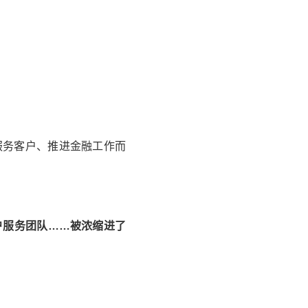
服务客户、推进金融工作而
户服务团队……被浓缩进了