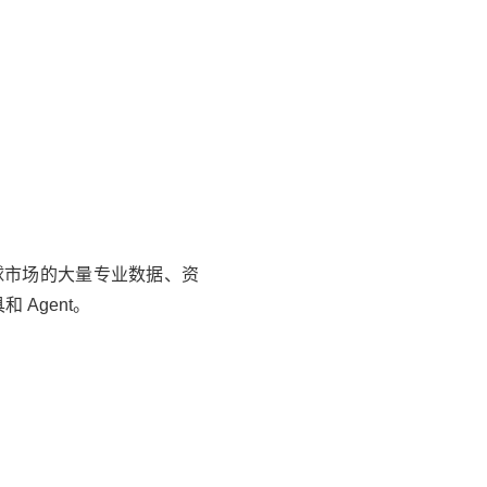
球市场的大量专业数据、资
Agent。