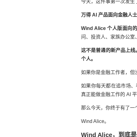
今天，这件事第一次发生
万得
AI 产品面向金融人士的
Wind Alice 个人
问、投资人、家族办公室
这不是普通的新产品上线
个人。
如果你是金融工作者，但
如果你每天都在追市场、
真正能做金融工作的 AI 
那么今天，你终于有了一
Wind Alice。
Wind Alice，到