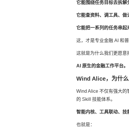
它能围绕任务目标去拆解
它能查资料、调工具、做计算、
它能把一系列的任务串起
这，才是专业金融 AI 和
这就是为什么我们更愿意把 Wi
AI 原生的金融工作平台。
Wind Alice，
Wind Alice 不仅有
的 Skill 技能体系。
智能内核、工具联动、技
也就是：