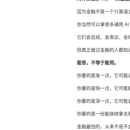
因为金融不是一个只靠语
你当然可以拿很多通用 A
它们会总结、会表达、会
但真正做过金融的人都知
能答，不等于能用。
你要的是准一点，它可能
你要的是快一点，它可能
你要的是深一点，它可能
你要的是一份能继续拿去
金融最怕的，从来不是不