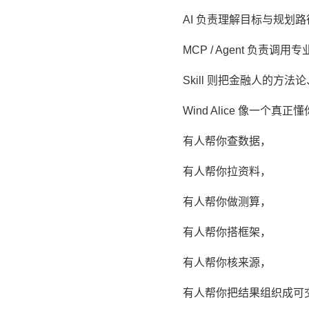
AI 负责理解目标与规划路
MCP / Agent 负责调
Skill 则把金融人的
Wind Alice 像一个真正
有人帮你查数据，
有人帮你拉资料，
有人帮你做测算，
有人帮你搭框架，
有人帮你核来源，
有人帮你把结果组织成可