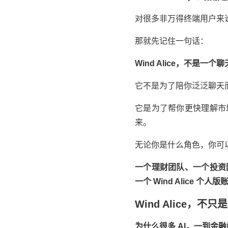
对很多非
万得
终端用户来说
那就先记住一句话：
Wind Alice，不是一
它不是为了陪你泛泛聊天
它是为了帮你更快理解市
来。
无论你是什么角色，你可
一个理财团队、一个投资
一个 Wind Alice 个人
Wind Alice
为什么很多 AI，一到金