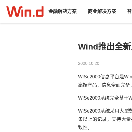
金融解决方案
商业解决方案
智
Wind推出全新
2000.10.20
WISe2000信息平台是
高端产品，信息全面完备
WISe2000系统完全基于
WISe2000系统采用大
条以上的记录，支持大量
致性。