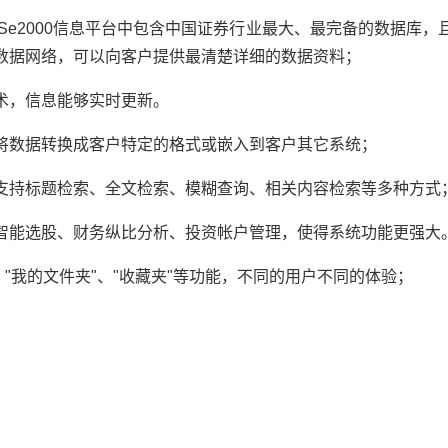
Se2000信息平台中包含中国证券行业最大、最完备的数据库
数据网络，可以向客户提供最清楚详细的数据资料；
术，信息能够实时更新。
将数据转换成客户特定的格式或嵌入到客户其它系统；
支持标题检索、全文检索、模糊查询、相关内容检索等多种方式
智能选股、财务纵比分析、投资帐户管理，使得系统功能更强大
、"我的文件夹"、"收藏夹"等功能，不同的用户不同的体验；