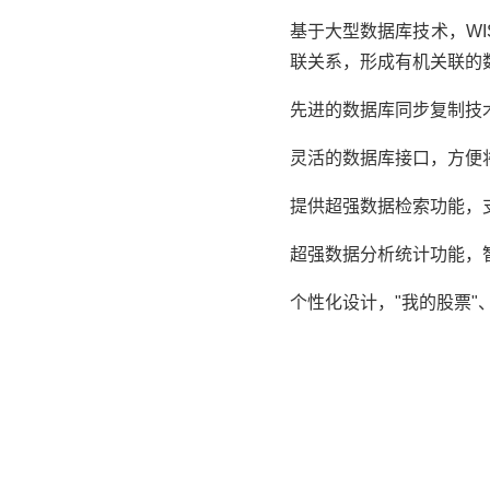
基于大型数据库技术，WI
联关系，形成有机关联的
先进的数据库同步复制技
灵活的数据库接口，方便
提供超强数据检索功能，
超强数据分析统计功能，
个性化设计，"我的股票"