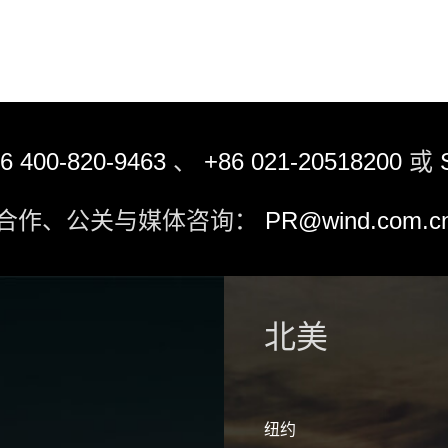
6 400-820-9463
、
+86 021-20518200
或
合作、公关与媒体咨询：
PR@wind.com.c
北美
纽约