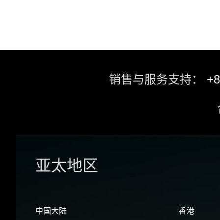
销售与服务支持：
+8
亚太地区
中国大陆
香港