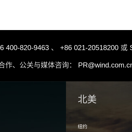
6 400-820-9463
、
+86 021-20518200
或
合作、公关与媒体咨询：
PR@wind.com.c
北美
纽约