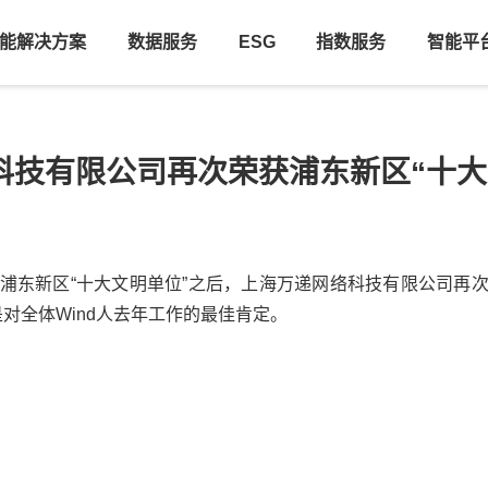
能解决方案
数据服务
ESG
指数服务
智能平
科技有限公司再次荣获浦东新区“十大
获浦东新区“十大文明单位”之后，上海万递网络科技有限公司再次
是对全体Wind人去年工作的最佳肯定。