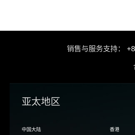
销售与服务支持：
+8
亚太地区
中国大陆
香港