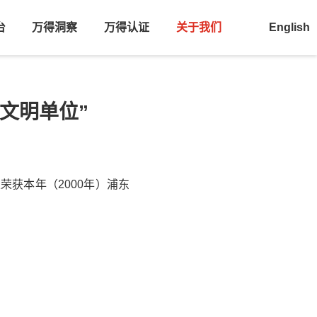
台
万得洞察
万得认证
关于我们
English
文明单位”
荣获本年（2000年）浦东