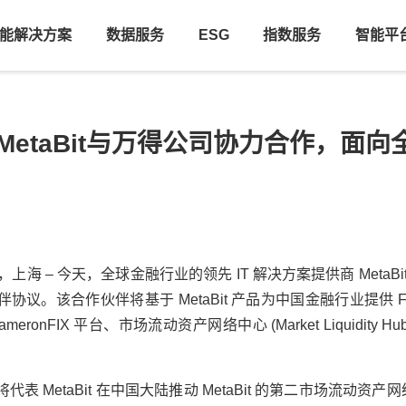
能解决方案
数据服务
ESG
指数服务
智能平
MetaBit与万得公司协力合作，面
，东京，上海 – 今天，全球金融行业的领先 IT 解决方案提供商 Meta
协议。该合作伙伴将基于 MetaBit 产品为中国金融行业提供 
nFIX 平台、市场流动资产网络中心 (Market Liquidity Hub [
将代表 MetaBit 在中国大陆推动 MetaBit 的第二市场流动资产网