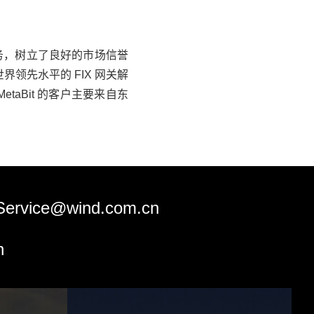
和服务，树立了良好的市场信誉
世界领先水平的 FIX 网关解
etaBit 的客户主要来自东
Service@wind.com.cn
n