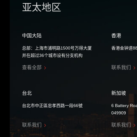
亚太地区
中国大陆
香港
总部：上海市浦明路1500号万得大厦
香港金钟道8
并在超过36个城市设有分支机构
查看全部
联系我们
台北
新加坡
台北市中正區忠孝西路一段66號
6 Battery Ro
049909
联系我们
联系我们