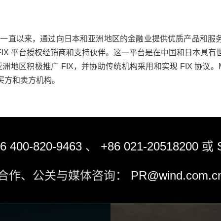
000 年，一直以来，通过向日本和亚洲地区的金融业提供优质产品
meronFIX 平台授权经销商和支持伙伴。这一平台是在中国和日本具有
个亚洲地区积极推广 FIX，并协助传统机构采用和实现 FIX 协议。M
买方和卖方机构。
6 400-820-9463
、
+86 021-20518200
或
合作、公关与媒体咨询：
PR@wind.com.c