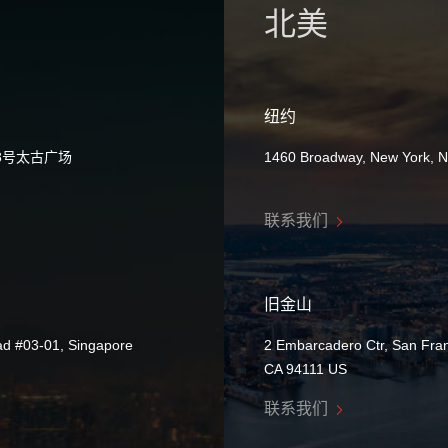
北美
纽约
8号太古广场
1460 Broadway, New York, 
联系我们
旧金山
ad #03-01, Singapore
2 Embarcadero Ctr, San Fran
CA 94111 US
联系我们