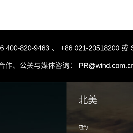
6 400-820-9463
、
+86 021-20518200
或
合作、公关与媒体咨询：
PR@wind.com.c
北美
纽约