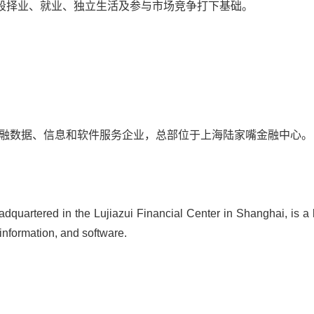
段择业、就业、独立生活及参与市场竞争打下基础。
的金融数据、信息和软件服务企业，总部位于上海陆家嘴金融中心。
adquartered in the Lujiazui Financial Center in Shanghai, is a 
 information, and software.