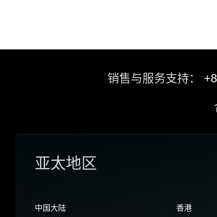
销售与服务支持：
+8
亚太地区
中国大陆
香港