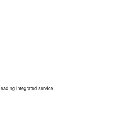
leading integrated service