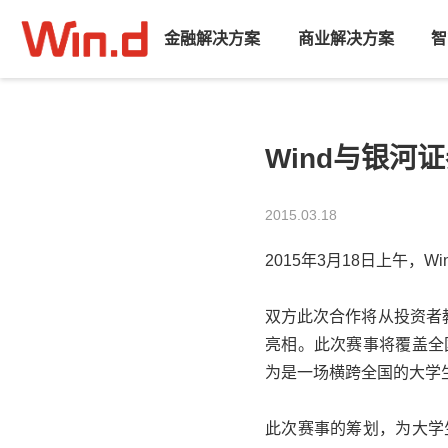
金融解决方案
商业解决方案
智
Wind与银河
2015.03.18
2015年3月18日上午，Wi
双方此次合作将从投资者
亮相。此次赛事将覆盖全
为是一场横跨全国的大学
此次赛事的筹划，为大学