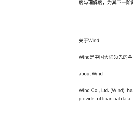
度与理解度，为其下一阶
关于Wind
Wind是中国大陆领先
about Wind
Wind Co., Ltd. (Wind), he
provider of financial data,