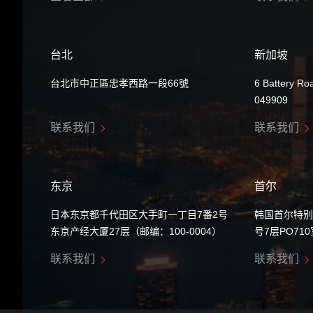
台北
新加坡
台北市中正區忠孝西路一段66號
6 Battery Ro
049909
联系我们
联系我们
东京
首尔
日本东京都千代田区大手町一丁目7番2号
韩国首尔特别
东京产经大厦27层（邮编：100-0004）
号7层PO71
联系我们
联系我们