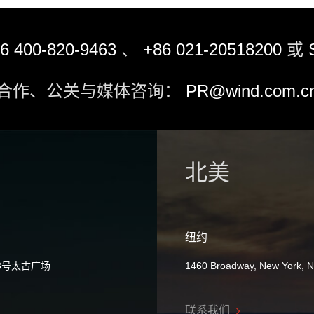
6 400-820-9463
、
+86 021-20518200
或
合作、公关与媒体咨询：
PR@wind.com.c
北美
纽约
8号太古广场
1460 Broadway, New York, 
联系我们