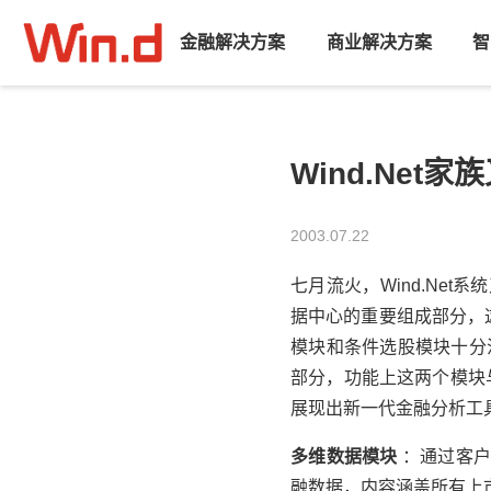
金融解决方案
商业解决方案
智
Wind.Net
2003.07.22
七月流火，Wind.Ne
据中心的重要组成部分，
模块和条件选股模块十分注
部分，功能上这两个模块与
展现出新一代金融分析工
多维数据模块
：通过客户
融数据，内容涵盖所有上