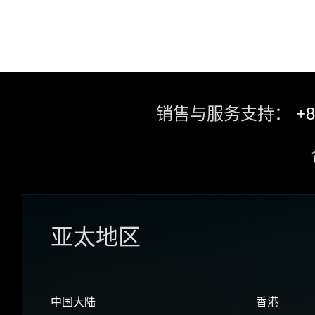
销售与服务支持：
+8
亚太地区
中国大陆
香港