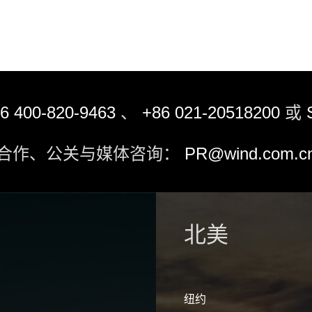
6 400-820-9463
、
+86 021-20518200
或
合作、公关与媒体咨询：
PR@wind.com.c
北美
纽约