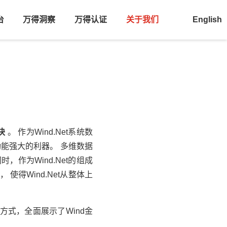
台
万得洞察
万得认证
关于我们
English
块
。 作为Wind.Net系统数
能强大的利器。 多维数据
作为Wind.Net的组成
得Wind.Net从整体上
方式，全面展示了Wind金