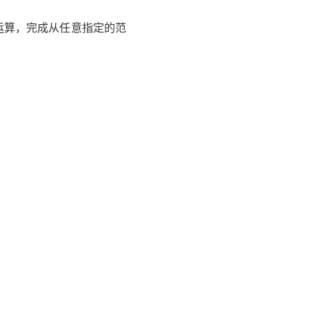
运算，完成从任意指定的范