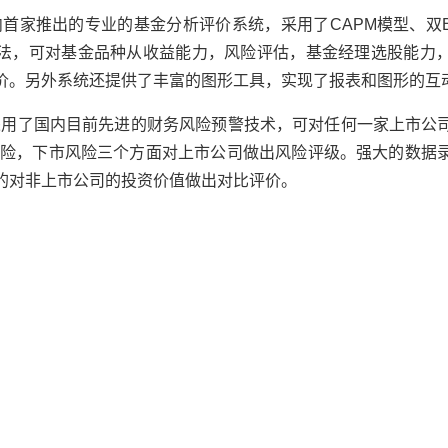
首家推出的专业的基金分析评价系统，采用了CAPM模型、双B
法，可对基金品种从收益能力，风险评估，基金经理选股能力
价。另外系统还提供了丰富的图形工具，实现了报表和图形的互
采用了国内目前先进的财务风险预警技术，可对任何一家上市公
风险，下市风险三个方面对上市公司做出风险评级。强大的数据
的对非上市公司的投资价值做出对比评价。