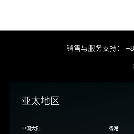
销售与服务支持：
+8
亚太地区
中国大陆
香港