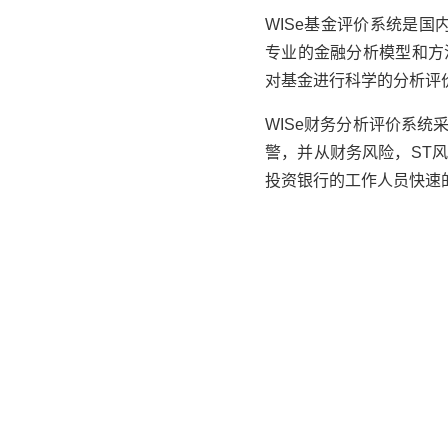
WISe
基金评价系统是国内
专业的金融分析模型和方
对基金进行科学的分析评
WISe
财务分析评价系统
警，并从财务风险，ST
投资银行的工作人员快速