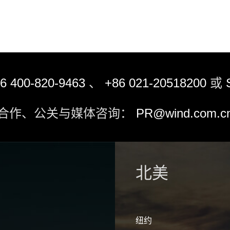
6 400-820-9463
、
+86 021-20518200
或
合作、公关与媒体咨询：
PR@wind.com.c
北美
纽约