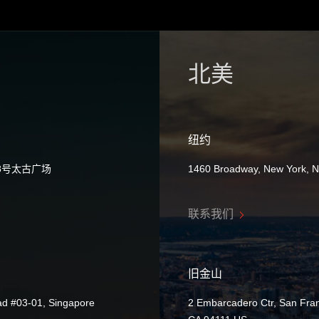
北美
纽约
8号太古广场
1460 Broadway, New York, 
联系我们
旧金山
ad #03-01, Singapore
2 Embarcadero Ctr, San Fran