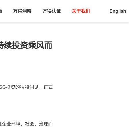
台
万得洞察
万得认证
关于我们
English
可持续投资乘风而
SG投资的独特洞见，正式
一种关注企业环境、社会、治理而