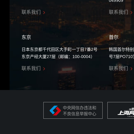
049909
联系我们
联系我们
东京
首尔
日本东京都千代田区大手町一丁目7番2号
韩国首尔特别
东京产经大厦27层（邮编：100-0004）
号7层PO71
联系我们
联系我们
中央网信办违法和
不良信息举报中心