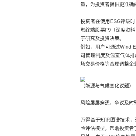
量，为投资者提供更准确的
投资者在使用ESG评级时
融终端股票F9（深度资
于研究及投资决策。
例如，用户可通过Wind
司管理制度及温室气体排
场交易价格等合理调整企
（能源与气候变化议题）
风险层层穿透，争议及时
万得
基于知识图谱技术，
险评估模型，帮助投资者