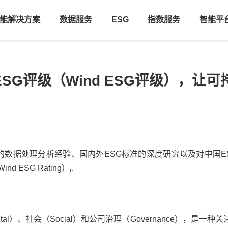
能解决方案
数据服务
ESG
指数服务
智能平
SG评级（Wind ESG评级），让
年的数据处理分析经验、国内外ESG标准的深度研究以及对中国E
d ESG Rating）。
mental）、社会（Social）和公司治理（Governance），是