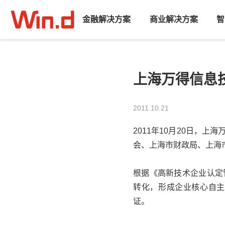
金融解决方案
商业解决方案
智
上海万得信息
2011.10.21
2011年10月20日，
会
、
上海市财政局
、
上海
根据《高新技术企业认定
转化，形成企业核心自主
证。