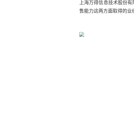
上海万得信息技术股份有限
售能力这两方面取得的业