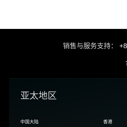
销售与服务支持：
+8
亚太地区
中国大陆
香港