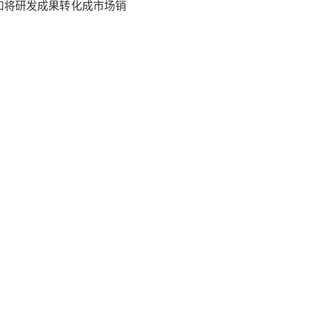
发和将研发成果转化成市场销