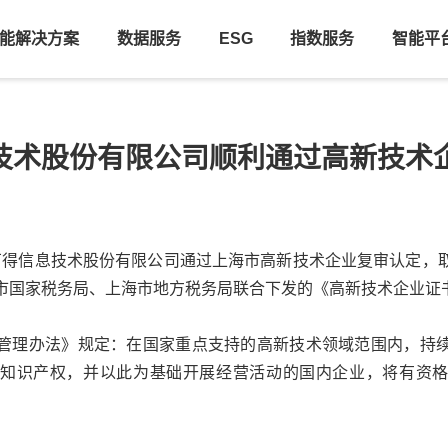
能解决方案
数据服务
ESG
指数服务
智能平
技术股份有限公司顺利通过高新技术
上海万得信息技术股份有限公司通过上海市高新技术企业复审认定，
市国家税务局
、上海市地方税务局联合下发的《高新技术企业证
管理办法》规定：在国家重点支持的高新技术领域范围内，持
知识产权，并以此为基础开展经营活动的国内企业，将有资