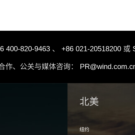
6 400-820-9463
、
+86 021-20518200
或
合作、公关与媒体咨询：
PR@wind.com.c
北美
纽约