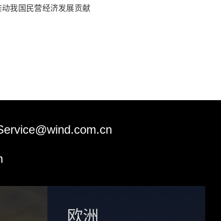
推动我国民营经济发展贡献
Service@wind.com.cn
n
欧洲