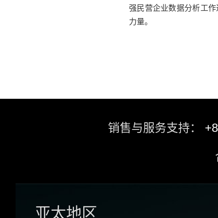
强民营企业数据分析工作
力量。
销售与服务支持：
+8
亚太地区