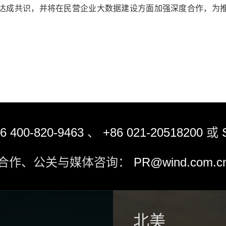
达成共识，并将在民营企业大数据建设方面加强深度合作，为
6 400-820-9463
、
+86 021-20518200
或
合作、公关与媒体咨询：
PR@wind.com.c
北美