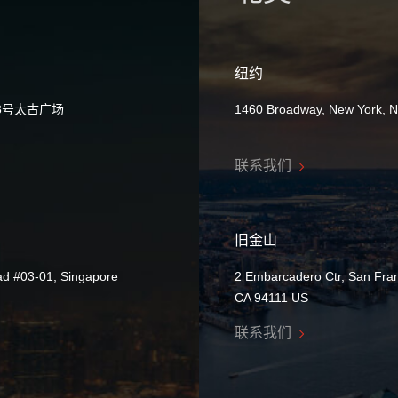
纽约
8号太古广场
1460 Broadway, New York, 
联系我们
旧金山
ad #03-01, Singapore
2 Embarcadero Ctr, San Fran
CA 94111 US
联系我们