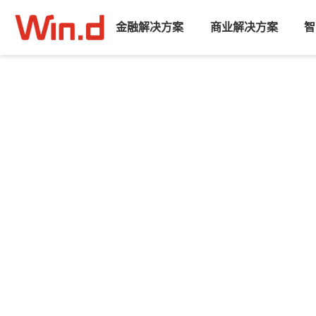
金融解决方案
商业解决方案
智