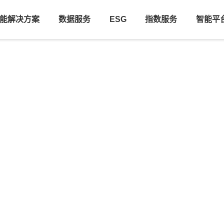
能解决方案
数据服务
ESG
指数服务
智能平