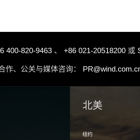
6 400-820-9463
、
+86 021-20518200
或
合作、公关与媒体咨询：
PR@wind.com.c
北美
纽约