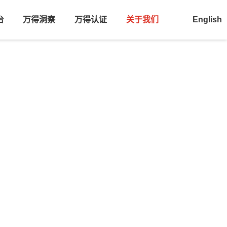
台
万得洞察
万得认证
关于我们
English