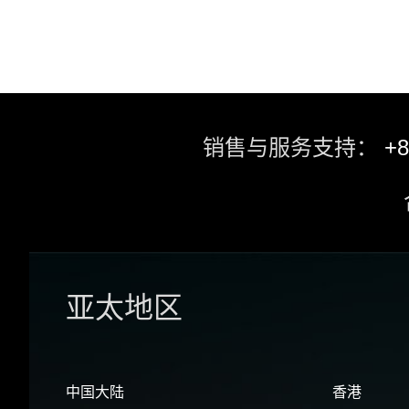
销售与服务支持：
+8
亚太地区
中国大陆
香港